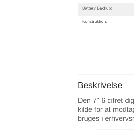
Battery Backup:
Konstruktion:
Beskrivelse
Den 7" 6 cifret dig
kilde for at modta
bruges i erhvervs